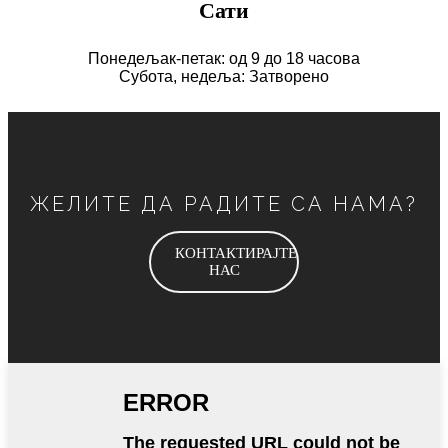
Сати
Понедељак-петак: од 9 до 18 часова
Субота, недеља: Затворено
ЖЕЛИТЕ ДА РАДИТЕ СА НАМА?
КОНТАКТИРАЈТЕ
НАС