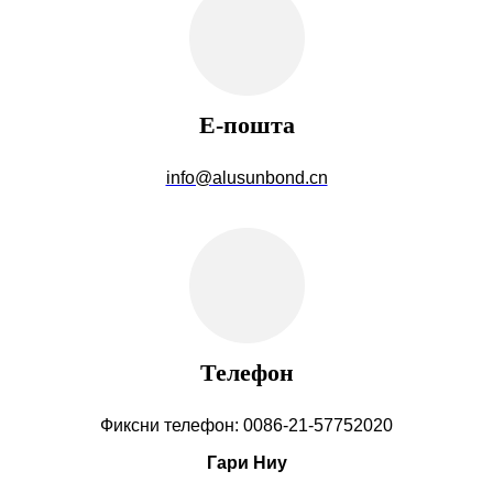
Е-пошта
info@alusunbond.cn
Телефон
Фиксни телефон: 0086-21-57752020
Гари Ниу