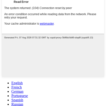
English
French
German
Portuguese
Spanish
Russian