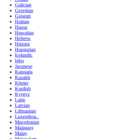
Galician
Georgian
Gujarati
Haitian
Hausa
Hawaiian
Hebrew
Hmong
Hungarian
Icelandic
Igbo
Javanese
Kannada
Kazakh
Khmer
Kurdish
Kyrgyz
Latin
Latvian
Lithuanian
Luxembou..
Macedonian
Malagasy
Malay
Malayalam